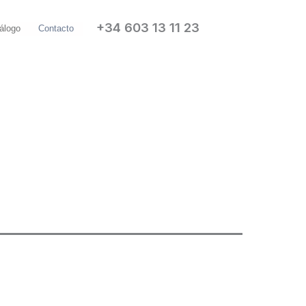
+34 603 13 11 23
álogo
Contacto