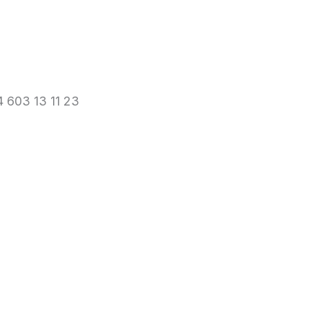
 603 13 11 23