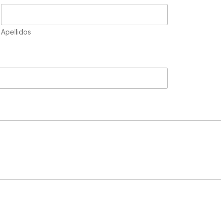
Apellidos