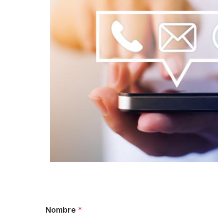
Nombre
*